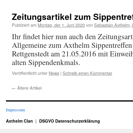
Zeitungsartikel zum Sippentre
Publiziert am
Montag, der 1. Juni 2020
von
Sebastian Axthelm,
Ihr findet hier nun auch den Zeitungsar
Allgemeine zum Axthelm Sippentreffen
Rettgenstedt am 21.05.2016 mit Einweih
alten Sippendenkmals.
Veröffentlicht unter
News
|
Schreib einen Kommentar
←
Ältere Artikel
Impressum
Axthelm Clan
DSGVO Datenschutzerklärung