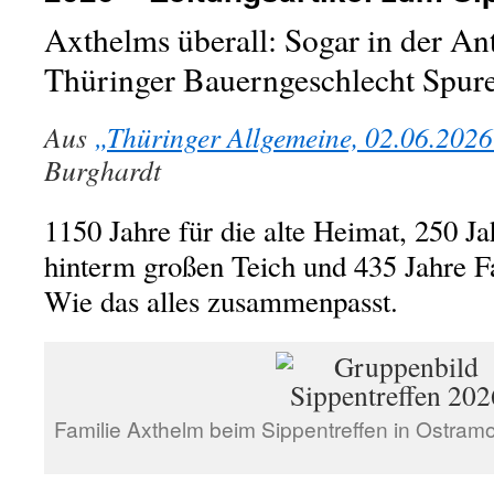
Axthelms überall: Sogar in der Ant
Thüringer Bauerngeschlecht Spure
Aus
„Thüringer Allgemeine, 02.06.202
Burghardt
1150 Jahre für die alte Heimat, 250 Ja
hinterm großen Teich und 435 Jahre F
Wie das alles zusammenpasst.
Familie Axthelm beim Sippentreffen in Ostram