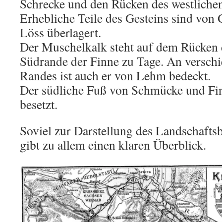
Schrecke und den Rücken des westlichen
Erhebliche Teile des Gesteins sind von
Löss überlagert.
Der Muschelkalk steht auf dem Rücken
Südrande der Finne zu Tage. An verschi
Randes ist auch er von Lehm bedeckt.
Der südliche Fuß von Schmücke und Fin
besetzt.
Soviel zur Darstellung des Landschafts
gibt zu allem einen klaren Überblick.