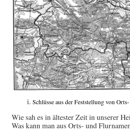
Schlüsse aus der Feststellung von Orts
Wie sah es in ältester Zeit in unserer H
Was kann man aus Orts- und Flurnamen