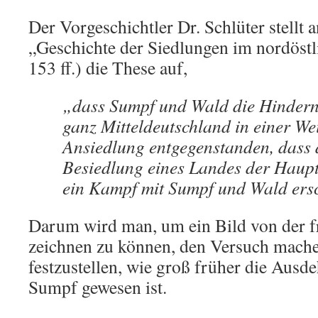
Der Vorgeschichtler Dr. Schlüter stellt 
„Geschichte der Siedlungen im nordöstl
153 ff.) die These auf,
„dass Sumpf und Wald die Hinderni
ganz Mitteldeutschland in einer We
Ansiedlung entgegenstanden, dass 
Besiedlung eines Landes der Haupt
ein Kampf mit Sumpf und Wald ersc
Darum wird man, um ein Bild von der f
zeichnen zu können, den Versuch mach
festzustellen, wie groß früher die Aus
Sumpf gewesen ist.