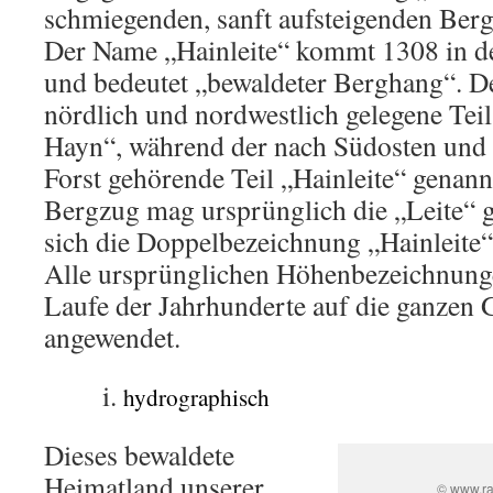
schmiegenden, sanft aufsteigenden Berg
Der Name „Hainleite“ kommt 1308 in de
und bedeutet „bewaldeter Berghang“. 
nördlich und nordwestlich gelegene Teil
Hayn“, während der nach Südosten und
Forst gehörende Teil „Hainleite“ genann
Bergzug mag ursprünglich die „Leite“ g
sich die Doppelbezeichnung „Hainleite“ 
Alle ursprünglichen Höhenbezeichnung
Laufe der Jahrhunderte auf die ganzen 
angewendet.
hydrographisch
Dieses bewaldete
Heimatland unserer
© www.rad