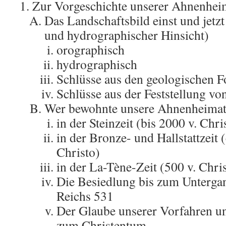
Zur Vorgeschichte unserer Ahnenhei
Das Landschaftsbild einst und jetzt
und hydrographischer Hinsicht)
orographisch
hydrographisch
Schlüsse aus den geologischen 
Schlüsse aus der Feststellung v
Wer bewohnte unsere Ahnenheima
in der Steinzeit (bis 2000 v. Chri
in der Bronze- und Hallstattzeit 
Christo)
in der La-Tène-Zeit (500 v. Chris
Die Besiedlung bis zum Unterga
Reichs 531
Der Glaube unserer Vorfahren u
zum Christentum