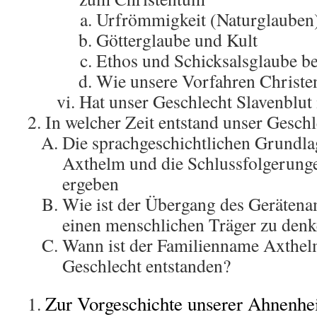
Urfrömmigkeit (Naturglauben
Götterglaube und Kult
Ethos und Schicksalsglaube b
Wie unsere Vorfahren Christ
Hat unser Geschlecht Slavenblut
In welcher Zeit entstand unser Gesch
Die sprachgeschichtlichen Grundl
Axthelm und die Schlussfolgerunge
ergeben
Wie ist der Übergang des Geräten
einen menschlichen Träger zu den
Wann ist der Familienname Axthel
Geschlecht entstanden?
Zur Vorgeschichte unserer Ahnenhe