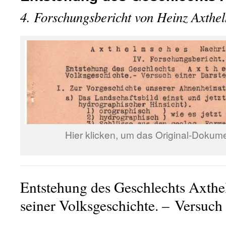
4. Forschungsbericht von Heinz Axthe
Hier klicken, um das Original-Dokum
Entstehung des Geschlechts Axt
seiner Volksgeschichte. – Versuch 