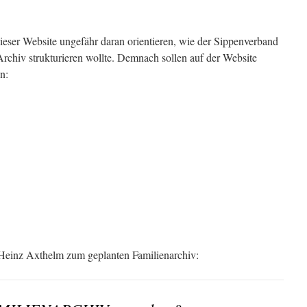
ieser Website ungefähr daran orientieren, wie der Sippenverband
rchiv strukturieren wollte. Demnach sollen auf der Website
n:
 Heinz Axthelm zum geplanten Familienarchiv: